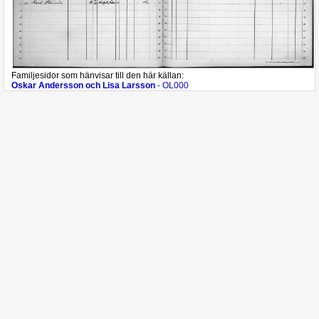
Familjesidor som hänvisar till den här källan:
Oskar Andersson och Lisa Larsson
- OL000